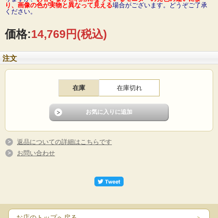
り、画像の色が実物と異なって見える
場合がございます。どうぞご了承
ください。
価格:
14,769円
(税込)
注文
在庫
在庫切れ
返品についての詳細はこちらです
お問い合わせ
お店のトップへ戻る