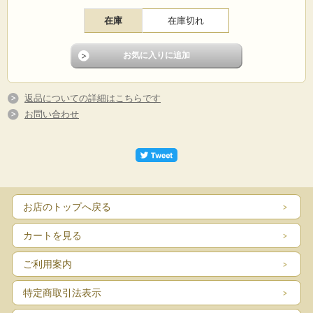
在庫
在庫切れ
返品についての詳細はこちらです
お問い合わせ
お店のトップへ戻る
カートを見る
ご利用案内
特定商取引法表示