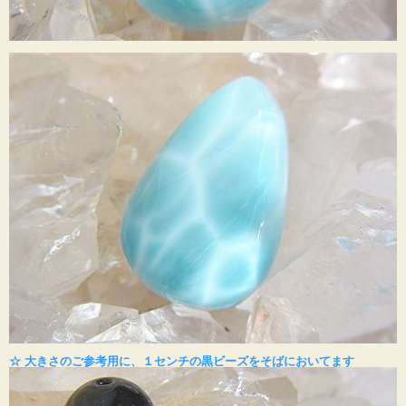
☆ 大きさのご参考用に、１センチの黒ビーズをそばにおいてます