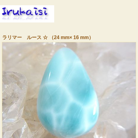
ラリマー ルース ☆ （24 mm× 16 mm）